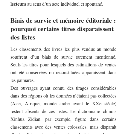
lecteurs
au sens d’un acte individuel et spontané.
Biais de survie et mémoire éditoriale :
pourquoi certains titres disparaissent
des listes
Les classements des livres les plus vendus au monde
souffrent d’un biais de survie rarement mentionné.
Seuls les titres pour lesquels des estimations de ventes
ont été conservées ou reconstituées apparaissent dans
les palmarès.
Des ouvrages ayant connu des tirages considérables
dans des régions où les données n’étaient pas collectées
(Asie, Afrique, monde arabe avant le XXe siècle)
restent absents de ces listes. Le dictionnaire chinois
Xinhua Zidian, par exemple, figure dans certains
classements avec des ventes colossales, mais disparaît