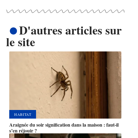
D'autres articles sur
le site
HABITAT
Araignée du soir signification dans la maison : faut-il
s’en réjouir ?