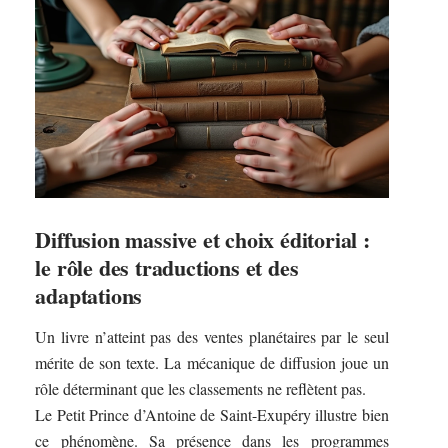
Diffusion massive et choix éditorial :
le rôle des traductions et des
adaptations
Un livre n’atteint pas des ventes planétaires par le seul
mérite de son texte. La mécanique de diffusion joue un
rôle déterminant que les classements ne reflètent pas.
Le Petit Prince d’Antoine de Saint-Exupéry illustre bien
ce phénomène. Sa présence dans les programmes