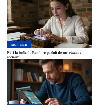
HIGH-TECH
Et si la boîte de Pandore parlait de nos réseaux
sociaux ?