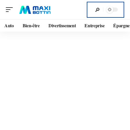
Auto
Bien-être
Divertissement
Entreprise
Épargne