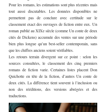
Pour les romans, les estimations sont plus récentes mais
tout aussi discutables. Les données disponibles ne
permettent pas de conclure avec certitude sur le
classement exact des ouvrages de fiction entre eux. Un
roman publié au XIXe siècle (comme Un conte de deux
cités de Dickens) accumule des ventes sur une période
bien plus longue qu’un best-seller contemporain, sans
que les chiffres anciens soient vérifiables.
Les retours terrain divergent sur ce point : selon les
sources consultées, le classement des cinq premiers
romans de fiction varie. Certaines listes placent Don
Quichotte en tête de la fiction, d’autres Un conte de
deux cités. La différence tient souvent à l’inclusion ou
non des rééditions, des versions abrégées et des
traductions.