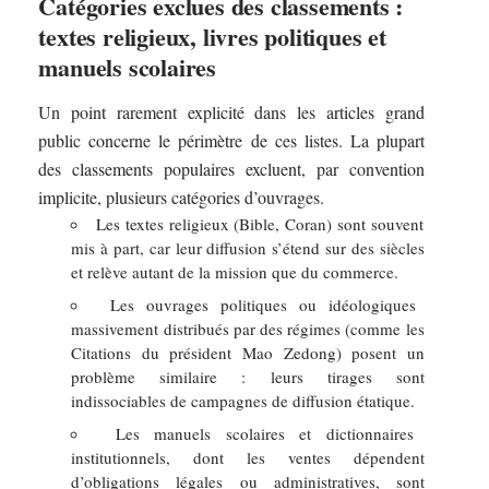
Catégories exclues des classements :
textes religieux, livres politiques et
manuels scolaires
Un point rarement explicité dans les articles grand
public concerne le périmètre de ces listes. La plupart
des classements populaires excluent, par convention
implicite, plusieurs catégories d’ouvrages.
Les textes religieux (Bible, Coran) sont souvent
mis à part, car leur diffusion s’étend sur des siècles
et relève autant de la mission que du commerce.
Les ouvrages politiques ou idéologiques
massivement distribués par des régimes (comme les
Citations du président Mao Zedong) posent un
problème similaire : leurs tirages sont
indissociables de campagnes de diffusion étatique.
Les manuels scolaires et dictionnaires
institutionnels, dont les ventes dépendent
d’obligations légales ou administratives, sont