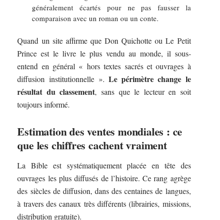
généralement écartés pour ne pas fausser la
comparaison avec un roman ou un conte.
Quand un site affirme que Don Quichotte ou Le Petit
Prince est le livre le plus vendu au monde, il sous-
entend en général « hors textes sacrés et ouvrages à
Le périmètre change le
diffusion institutionnelle ».
résultat du classement
, sans que le lecteur en soit
toujours informé.
Estimation des ventes mondiales : ce
que les chiffres cachent vraiment
La Bible est systématiquement placée en tête des
ouvrages les plus diffusés de l’histoire. Ce rang agrège
des siècles de diffusion, dans des centaines de langues,
à travers des canaux très différents (librairies, missions,
distribution gratuite).