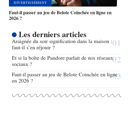
DIVERTISSEMENT
Faut-il passer au jeu de Belote Coinchée en ligne en
2026 ?
Les derniers articles
Araignée du soir signification dans la maison :
faut-il s’en réjouir ?
Et si la boîte de Pandore parlait de nos réseaux
sociaux ?
Faut-il passer au jeu de Belote Coinchée en ligne
en 2026 ?
Articles populaires