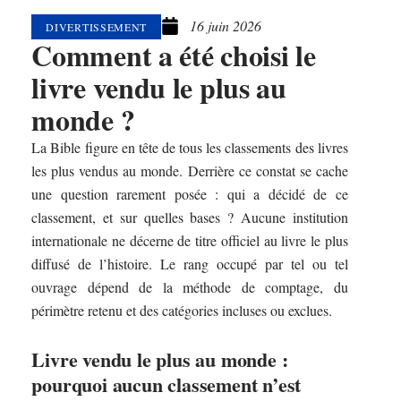
16 juin 2026
DIVERTISSEMENT
Comment a été choisi le
livre vendu le plus au
monde ?
La Bible figure en tête de tous les classements des livres
les plus vendus au monde. Derrière ce constat se cache
une question rarement posée : qui a décidé de ce
classement, et sur quelles bases ? Aucune institution
internationale ne décerne de titre officiel au livre le plus
diffusé de l’histoire. Le rang occupé par tel ou tel
ouvrage dépend de la méthode de comptage, du
périmètre retenu et des catégories incluses ou exclues.
Livre vendu le plus au monde :
pourquoi aucun classement n’est