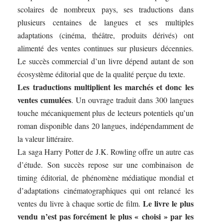
scolaires de nombreux pays, ses traductions dans
plusieurs centaines de langues et ses multiples
adaptations (cinéma, théâtre, produits dérivés) ont
alimenté des ventes continues sur plusieurs décennies.
Le succès commercial d’un livre dépend autant de son
écosystème éditorial que de la qualité perçue du texte.
Les traductions multiplient les marchés et donc les
ventes cumulées
. Un ouvrage traduit dans 300 langues
touche mécaniquement plus de lecteurs potentiels qu’un
roman disponible dans 20 langues, indépendamment de
la valeur littéraire.
La saga Harry Potter de J.K. Rowling offre un autre cas
d’étude. Son succès repose sur une combinaison de
timing éditorial, de phénomène médiatique mondial et
d’adaptations cinématographiques qui ont relancé les
Le livre le plus
ventes du livre à chaque sortie de film.
vendu n’est pas forcément le plus « choisi » par les