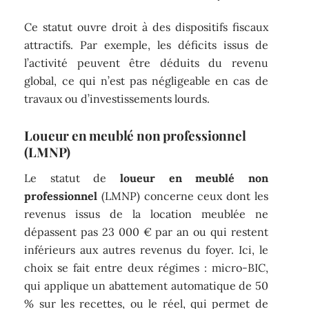
Ce statut ouvre droit à des dispositifs fiscaux
attractifs. Par exemple, les déficits issus de
l’activité peuvent être déduits du revenu
global, ce qui n’est pas négligeable en cas de
travaux ou d’investissements lourds.
Loueur en meublé non professionnel
(LMNP)
Le statut de
loueur en meublé non
professionnel
(LMNP) concerne ceux dont les
revenus issus de la location meublée ne
dépassent pas 23 000 € par an ou qui restent
inférieurs aux autres revenus du foyer. Ici, le
choix se fait entre deux régimes : micro-BIC,
qui applique un abattement automatique de 50
% sur les recettes, ou le réel, qui permet de