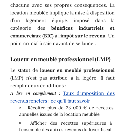
chacune avec ses propres conséquences. La
location meublée implique la mise à disposition
d’un logement équipé, imposé dans la
catégorie des
bénéfices industriels et
commerciaux (BIC)
à l’
impôt sur le revenu
. Un
point crucial à saisir avant de se lancer.
Loueur en meublé professionnel (LMP)
Le statut de
loueur en meublé professionnel
(LMP) n’est pas attribué à la légère. Il faut
remplir deux conditions :
A lire en complément :
Taux d'imposition des
revenus fonciers : ce qu'il faut savoir
Récolter plus de 23 000 € de recettes
annuelles issues de la location meublée
Afficher des recettes supérieures à
l’ensemble des autres revenus du foyer fiscal