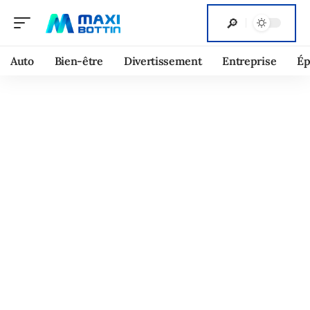
Auto
Bien-être
Divertissement
Entreprise
Ép