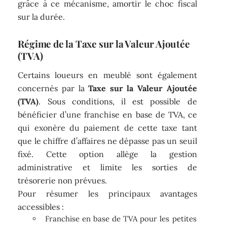
grâce à ce mécanisme, amortir le choc fiscal
sur la durée.
Régime de la Taxe sur la Valeur Ajoutée
(TVA)
Certains loueurs en meublé sont également
concernés par la
Taxe sur la Valeur Ajoutée
(TVA)
. Sous conditions, il est possible de
bénéficier d’une franchise en base de TVA, ce
qui exonère du paiement de cette taxe tant
que le chiffre d’affaires ne dépasse pas un seuil
fixé. Cette option allège la gestion
administrative et limite les sorties de
trésorerie non prévues.
Pour résumer les principaux avantages
accessibles :
Franchise en base de TVA pour les petites