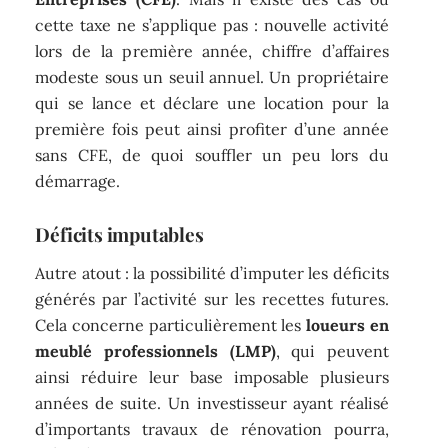
cette taxe ne s’applique pas : nouvelle activité
lors de la première année, chiffre d’affaires
modeste sous un seuil annuel. Un propriétaire
qui se lance et déclare une location pour la
première fois peut ainsi profiter d’une année
sans CFE, de quoi souffler un peu lors du
démarrage.
Déficits imputables
Autre atout : la possibilité d’imputer les déficits
générés par l’activité sur les recettes futures.
Cela concerne particulièrement les
loueurs en
meublé professionnels (LMP)
, qui peuvent
ainsi réduire leur base imposable plusieurs
années de suite. Un investisseur ayant réalisé
d’importants travaux de rénovation pourra,