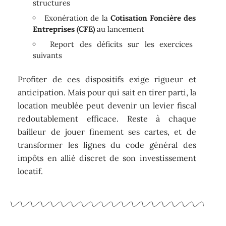
structures
Exonération de la
Cotisation Foncière des
Entreprises (CFE)
au lancement
Report des déficits sur les exercices
suivants
Profiter de ces dispositifs exige rigueur et
anticipation. Mais pour qui sait en tirer parti, la
location meublée peut devenir un levier fiscal
redoutablement efficace. Reste à chaque
bailleur de jouer finement ses cartes, et de
transformer les lignes du code général des
impôts en allié discret de son investissement
locatif.