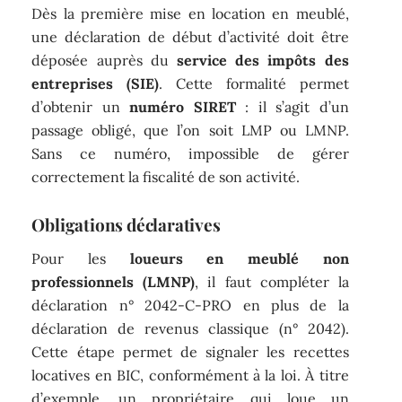
Dès la première mise en location en meublé,
une déclaration de début d’activité doit être
déposée auprès du
service des impôts des
entreprises (SIE)
. Cette formalité permet
d’obtenir un
numéro SIRET
: il s’agit d’un
passage obligé, que l’on soit LMP ou LMNP.
Sans ce numéro, impossible de gérer
correctement la fiscalité de son activité.
Obligations déclaratives
Pour les
loueurs en meublé non
professionnels (LMNP)
, il faut compléter la
déclaration n° 2042-C-PRO en plus de la
déclaration de revenus classique (n° 2042).
Cette étape permet de signaler les recettes
locatives en BIC, conformément à la loi. À titre
d’exemple, un propriétaire qui loue un