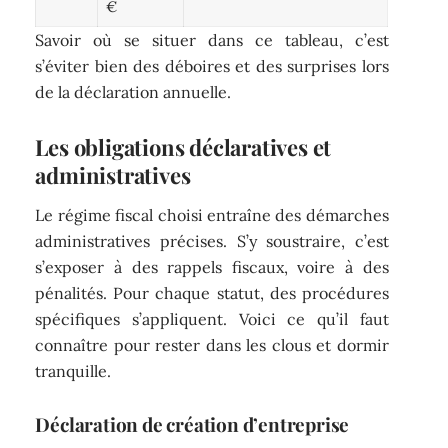
€
Savoir où se situer dans ce tableau, c’est
s’éviter bien des déboires et des surprises lors
de la déclaration annuelle.
Les obligations déclaratives et
administratives
Le régime fiscal choisi entraîne des démarches
administratives précises. S’y soustraire, c’est
s’exposer à des rappels fiscaux, voire à des
pénalités. Pour chaque statut, des procédures
spécifiques s’appliquent. Voici ce qu’il faut
connaître pour rester dans les clous et dormir
tranquille.
Déclaration de création d’entreprise