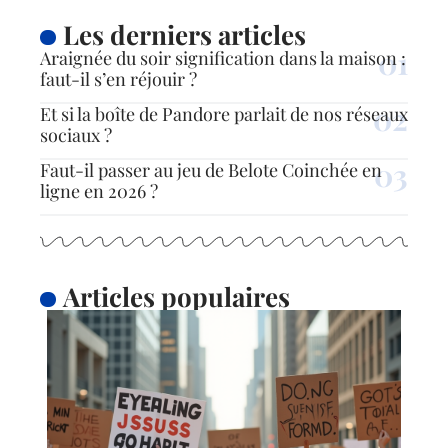
Les derniers articles
Araignée du soir signification dans la maison :
faut-il s’en réjouir ?
Et si la boîte de Pandore parlait de nos réseaux
sociaux ?
Faut-il passer au jeu de Belote Coinchée en
ligne en 2026 ?
Articles populaires