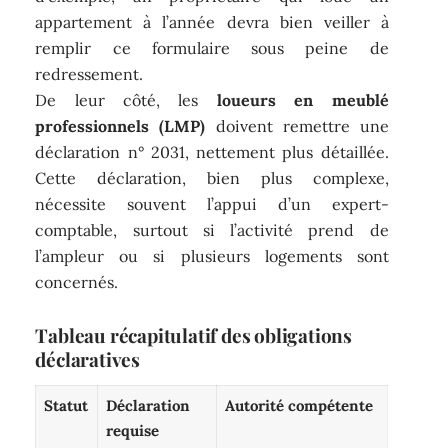
appartement à l’année devra bien veiller à
remplir ce formulaire sous peine de
redressement.
De leur côté, les
loueurs en meublé
professionnels (LMP)
doivent remettre une
déclaration n° 2031, nettement plus détaillée.
Cette déclaration, bien plus complexe,
nécessite souvent l’appui d’un expert-
comptable, surtout si l’activité prend de
l’ampleur ou si plusieurs logements sont
concernés.
Tableau récapitulatif des obligations
déclaratives
Statut
Déclaration
Autorité compétente
requise