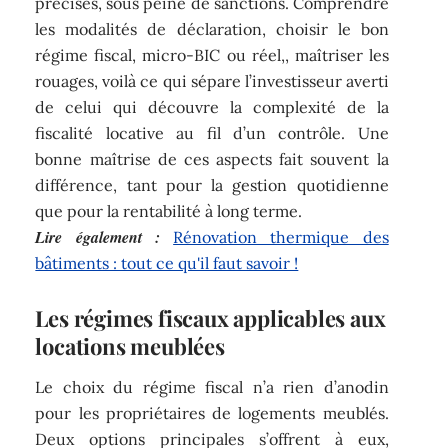
précises, sous peine de sanctions. Comprendre
les modalités de déclaration, choisir le bon
régime fiscal, micro-BIC ou réel,, maîtriser les
rouages, voilà ce qui sépare l’investisseur averti
de celui qui découvre la complexité de la
fiscalité locative au fil d’un contrôle. Une
bonne maîtrise de ces aspects fait souvent la
différence, tant pour la gestion quotidienne
que pour la rentabilité à long terme.
Lire également :
Rénovation thermique des
bâtiments : tout ce qu'il faut savoir !
Les régimes fiscaux applicables aux
locations meublées
Le choix du régime fiscal n’a rien d’anodin
pour les propriétaires de logements meublés.
Deux options principales s’offrent à eux,