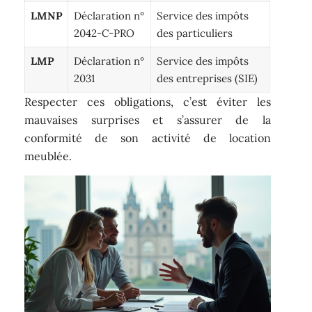
LMNP
Déclaration n°
Service des impôts
2042-C-PRO
des particuliers
LMP
Déclaration n°
Service des impôts
2031
des entreprises (SIE)
Respecter ces obligations, c’est éviter les
mauvaises surprises et s’assurer de la
conformité de son activité de location
meublée.