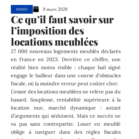
8 mars 2026
IMMO
Ce qu’il faut savoir sur
l’imposition des
locations meublées
27 000 nouveaux logements meublés déclarés
en France en 2023. Derrière ce chiffre, une
réalité bien moins visible : chaque bail signé
engage le bailleur dans une course d’obstacles
fiscale, où la moindre erreur peut coûter cher.
L’essor des locations meublées ne relève pas du
hasard. Souplesse, rentabilité supérieure à la
location nue, marché dynamique : autant
d’arguments qui séduisent. Mais ce succès ne
va pas sans contrepartie. Louer en meublé
oblige à naviguer dans des règles fiscales