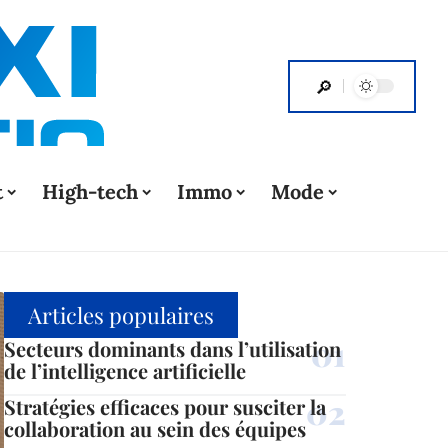
t
High-tech
Immo
Mode
Articles populaires
Secteurs dominants dans l’utilisation
de l’intelligence artificielle
Stratégies efficaces pour susciter la
collaboration au sein des équipes