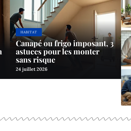
HABITAT
Canapé ou frigo imposant, 3
n
astuces pour les monter
sans risque
24 juillet 2026