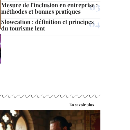
Mesure de l’inclusion en entreprise :
méthodes et bonnes pratiques
Slowcation : définition et principes
du tourisme lent
En savoir plus