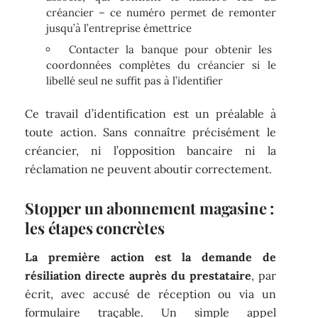
créancier – ce numéro permet de remonter
jusqu’à l’entreprise émettrice
Contacter la banque pour obtenir les
coordonnées complètes du créancier si le
libellé seul ne suffit pas à l’identifier
Ce travail d’identification est un préalable à
toute action. Sans connaître précisément le
créancier, ni l’opposition bancaire ni la
réclamation ne peuvent aboutir correctement.
Stopper un abonnement magasine :
les étapes concrètes
La première action est la demande de
résiliation directe auprès du prestataire
, par
écrit, avec accusé de réception ou via un
formulaire traçable. Un simple appel