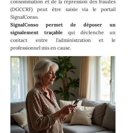
consommation et de la répression des fraudes
(DGCCRF) peut être saisie via le portail
SignalConso.
SignalConso permet de déposer un
signalement traçable
qui déclenche un
contact entre l’administration et le
professionnel mis en cause.