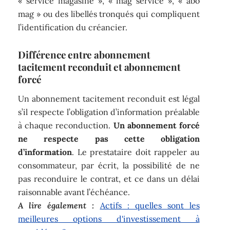
« service magasine », « mag service », « abo
mag » ou des libellés tronqués qui compliquent
l’identification du créancier.
Différence entre abonnement
tacitement reconduit et abonnement
forcé
Un abonnement tacitement reconduit est légal
s’il respecte l’obligation d’information préalable
à chaque reconduction.
Un abonnement forcé
ne respecte pas cette obligation
d’information
. Le prestataire doit rappeler au
consommateur, par écrit, la possibilité de ne
pas reconduire le contrat, et ce dans un délai
raisonnable avant l’échéance.
A lire également :
Actifs : quelles sont les
meilleures options d'investissement à