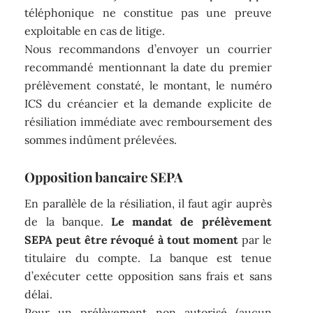
téléphonique ne constitue pas une preuve
exploitable en cas de litige.
Nous recommandons d’envoyer un courrier
recommandé mentionnant la date du premier
prélèvement constaté, le montant, le numéro
ICS du créancier et la demande explicite de
résiliation immédiate avec remboursement des
sommes indûment prélevées.
Opposition bancaire SEPA
En parallèle de la résiliation, il faut agir auprès
de la banque.
Le mandat de prélèvement
SEPA peut être révoqué à tout moment
par le
titulaire du compte. La banque est tenue
d’exécuter cette opposition sans frais et sans
délai.
Pour un prélèvement non autorisé (aucun