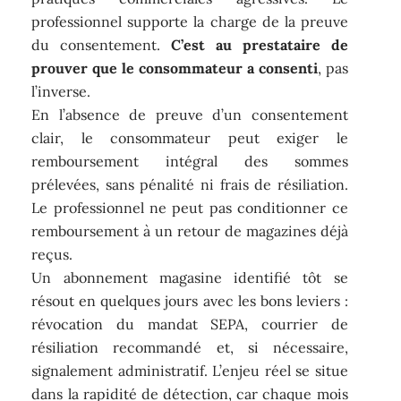
professionnel supporte la charge de la preuve
du consentement.
C’est au prestataire de
prouver que le consommateur a consenti
, pas
l’inverse.
En l’absence de preuve d’un consentement
clair, le consommateur peut exiger le
remboursement intégral des sommes
prélevées, sans pénalité ni frais de résiliation.
Le professionnel ne peut pas conditionner ce
remboursement à un retour de magazines déjà
reçus.
Un abonnement magasine identifié tôt se
résout en quelques jours avec les bons leviers :
révocation du mandat SEPA, courrier de
résiliation recommandé et, si nécessaire,
signalement administratif. L’enjeu réel se situe
dans la rapidité de détection, car chaque mois