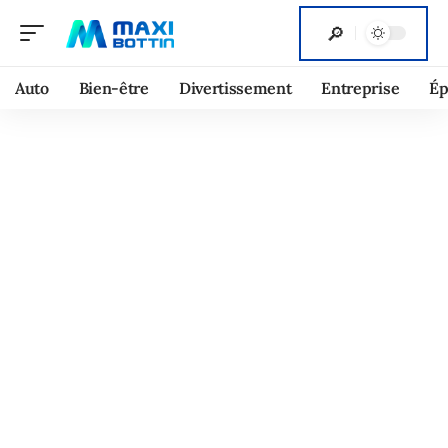
Auto
Bien-être
Divertissement
Entreprise
Ép