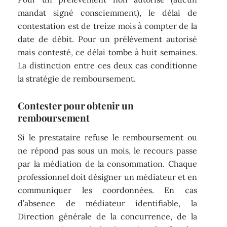
mandat signé consciemment), le délai de
contestation est de treize mois à compter de la
date de débit. Pour un prélèvement autorisé
mais contesté, ce délai tombe à huit semaines.
La distinction entre ces deux cas conditionne
la stratégie de remboursement.
Contester pour obtenir un
remboursement
Si le prestataire refuse le remboursement ou
ne répond pas sous un mois, le recours passe
par la médiation de la consommation. Chaque
professionnel doit désigner un médiateur et en
communiquer les coordonnées. En cas
d’absence de médiateur identifiable, la
Direction générale de la concurrence, de la