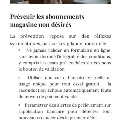
Prévenir les abonnements
magasine non désirés
La prévention repose sur des réflexes
systématiques, pas sur la vigilance ponctuelle.
Ne jamais valider un formulaire en ligne
sans avoir déroulé l’intégralité des conditions,
y compris les cases pré-cochées situées sous
le bouton de validation
Utiliser une carte bancaire virtuelle à
usage unique pour tout essai gratuit – la
reconduction échoue automatiquement faute
de moyen de paiement valide
Paramétrer des alertes de prélèvement sur
l’application bancaire pour détecter tout
nouveau créancier dès le premier débit