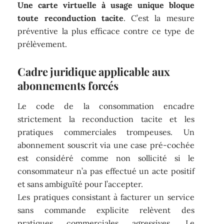
Une carte virtuelle à usage unique bloque
toute reconduction tacite
. C’est la mesure
préventive la plus efficace contre ce type de
prélèvement.
Cadre juridique applicable aux
abonnements forcés
Le code de la consommation encadre
strictement la reconduction tacite et les
pratiques commerciales trompeuses. Un
abonnement souscrit via une case pré-cochée
est considéré comme non sollicité si le
consommateur n’a pas effectué un acte positif
et sans ambiguïté pour l’accepter.
Les pratiques consistant à facturer un service
sans commande explicite relèvent des
pratiques commerciales agressives. Le