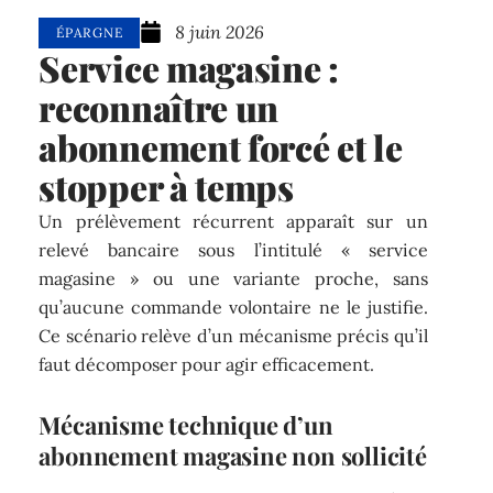
8 juin 2026
ÉPARGNE
Service magasine :
reconnaître un
abonnement forcé et le
stopper à temps
Un prélèvement récurrent apparaît sur un
relevé bancaire sous l’intitulé « service
magasine » ou une variante proche, sans
qu’aucune commande volontaire ne le justifie.
Ce scénario relève d’un mécanisme précis qu’il
faut décomposer pour agir efficacement.
Mécanisme technique d’un
abonnement magasine non sollicité