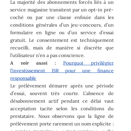
La majorité des abonnements forcés liés à un
service magasine transitent par un opt-in pré-
coché ou par une clause enfouie dans les
conditions générales d’un jeu-concours, d’un
formulaire en ligne ou d’un service d’essai
gratuit. Le consentement est techniquement
recueilli, mais de manière si discrète que
l’utilisateur n’en a pas conscience.
A voir aussi :
Pourquoi privilégier
l'investissement ISR pour une finance
responsable
Le prélèvement démarre après une période
d’essai, souvent très courte. L’absence de
désabonnement actif pendant ce délai vaut
acceptation tacite selon les conditions du
prestataire. Nous observons que la ligne de
prélèvement porte rarement un nom explicite :