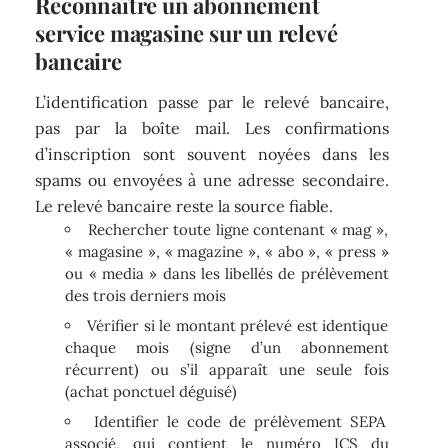
Reconnaître un abonnement
service magasine sur un relevé
bancaire
L’identification passe par le relevé bancaire,
pas par la boîte mail. Les confirmations
d’inscription sont souvent noyées dans les
spams ou envoyées à une adresse secondaire.
Le relevé bancaire reste la source fiable.
Rechercher toute ligne contenant « mag »,
« magasine », « magazine », « abo », « press »
ou « media » dans les libellés de prélèvement
des trois derniers mois
Vérifier si le montant prélevé est identique
chaque mois (signe d’un abonnement
récurrent) ou s’il apparaît une seule fois
(achat ponctuel déguisé)
Identifier le code de prélèvement SEPA
associé, qui contient le numéro ICS du