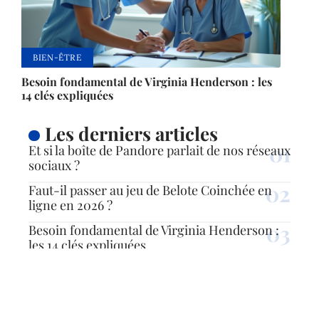
BIEN-ÊTRE
Besoin fondamental de Virginia Henderson : les
14 clés expliquées
Les derniers articles
Et si la boîte de Pandore parlait de nos réseaux
sociaux ?
Faut-il passer au jeu de Belote Coinchée en
ligne en 2026 ?
Besoin fondamental de Virginia Henderson :
les 14 clés expliquées