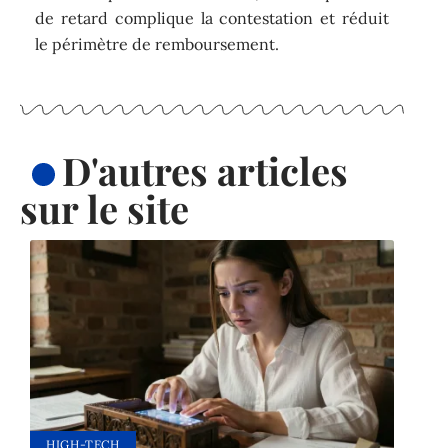
de retard complique la contestation et réduit
le périmètre de remboursement.
D'autres articles
sur le site
HIGH-TECH