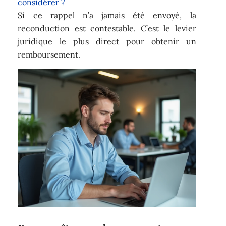
considérer ?
Si ce rappel n’a jamais été envoyé, la
reconduction est contestable. C’est le levier
juridique le plus direct pour obtenir un
remboursement.