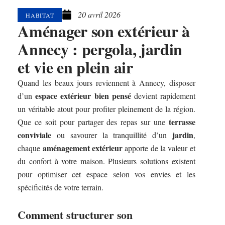
20 avril 2026
HABITAT
Aménager son extérieur à
Annecy : pergola, jardin
et vie en plein air
Quand les beaux jours reviennent à Annecy, disposer
espace extérieur bien pensé
d’un
devient rapidement
un véritable atout pour profiter pleinement de la région.
terrasse
Que ce soit pour partager des repas sur une
conviviale
jardin
ou savourer la tranquillité d’un
,
aménagement extérieur
chaque
apporte de la valeur et
du confort à votre maison. Plusieurs solutions existent
pour optimiser cet espace selon vos envies et les
spécificités de votre terrain.
Comment structurer son