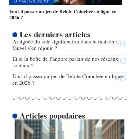
DIVERTISSEMENT
Faut-il passer au jeu de Belote Coinchée en ligne en
2026 ?
Les derniers articles
Araignée du soir signification dans la maison :
faut-il s’en réjouir ?
Et si la boîte de Pandore parlait de nos réseaux
sociaux ?
Faut-il passer au jeu de Belote Coinchée en ligne
en 2026 ?
Articles populaires