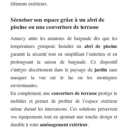
éléments extérieurs.
Sécuriser son espace grâce à un abri de
piscine ou une couverture de terrasse
Annecy attire les amateurs de baignade dès que les
abri de piscine
températures grimpent. Installer un
garantit la sécurité tout en simplifiant l’entretien et en
prolongeant la saison de baignade. Ce dispositif
jardin
s’intègre discrètement dans le paysage du
sans
masquer la vue sur le lac ou les montagnes
environnantes.
couverture de terrasse
En complément, une
protège le
mobilier et permet de profiter de l’espace extérieur
même durant les intersaisons. Ces solutions préservent
vos équipements tout en ajoutant une touche design et
aménagement extérieur
durable à votre
.