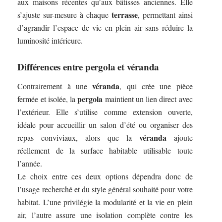
aux maisons récentes qu’aux bâtisses anciennes. Elle
terrasse
s’ajuste sur-mesure à chaque
, permettant ainsi
d’agrandir l’espace de vie en plein air sans réduire la
luminosité intérieure.
Différences entre pergola et véranda
véranda
Contrairement à une
, qui crée une pièce
pergola
fermée et isolée, la
maintient un lien direct avec
l’extérieur. Elle s’utilise comme extension ouverte,
idéale pour accueillir un salon d’été ou organiser des
véranda
repas conviviaux, alors que la
ajoute
réellement de la surface habitable utilisable toute
l’année.
Le choix entre ces deux options dépendra donc de
l’usage recherché et du style général souhaité pour votre
habitat. L’une privilégie la modularité et la vie en plein
air, l’autre assure une isolation complète contre les