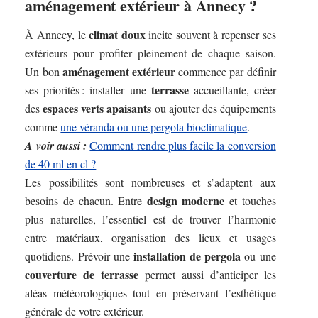
aménagement extérieur à Annecy ?
climat doux
À Annecy, le
incite souvent à repenser ses
extérieurs pour profiter pleinement de chaque saison.
aménagement extérieur
Un bon
commence par définir
terrasse
ses priorités : installer une
accueillante, créer
espaces verts apaisants
des
ou ajouter des équipements
comme
une véranda ou une pergola bioclimatique
.
A voir aussi :
Comment rendre plus facile la conversion
de 40 ml en cl ?
Les possibilités sont nombreuses et s’adaptent aux
design moderne
besoins de chacun. Entre
et touches
plus naturelles, l’essentiel est de trouver l’harmonie
entre matériaux, organisation des lieux et usages
installation de pergola
quotidiens. Prévoir une
ou une
couverture de terrasse
permet aussi d’anticiper les
aléas météorologiques tout en préservant l’esthétique
générale de votre extérieur.