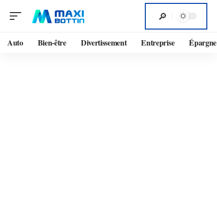
Auto
Bien-être
Divertissement
Entreprise
Épargne