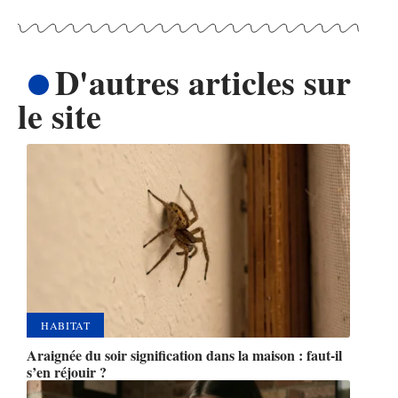
D'autres articles sur
le site
HABITAT
Araignée du soir signification dans la maison : faut-il
s’en réjouir ?