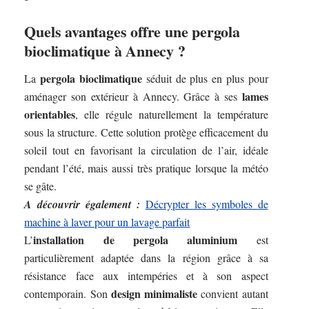
Quels avantages offre une pergola
bioclimatique à Annecy ?
pergola bioclimatique
La
séduit de plus en plus pour
lames
aménager son extérieur à Annecy. Grâce à ses
orientables
, elle régule naturellement la température
sous la structure. Cette solution protège efficacement du
soleil tout en favorisant la circulation de l’air, idéale
pendant l’été, mais aussi très pratique lorsque la météo
se gâte.
A découvrir également :
Décrypter les symboles de
machine à laver pour un lavage parfait
installation de pergola aluminium
L’
est
particulièrement adaptée dans la région grâce à sa
résistance face aux intempéries et à son aspect
design minimaliste
contemporain. Son
convient autant