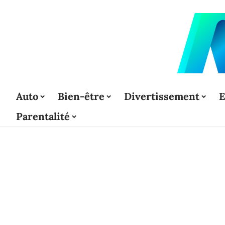
Auto
Bien-être
Divertissement
E
Parentalité