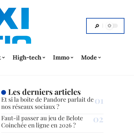
t
High-tech
Immo
Mode
Les derniers articles
Et si la boîte de Pandore parlait de
nos réseaux sociaux ?
Faut-il passer au jeu de Belote
Coinchée en ligne en 2026 ?