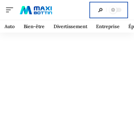
Auto
Bien-être
Divertissement
Entreprise
Ép