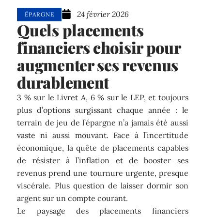
24 février 2026
ÉPARGNE
Quels placements
financiers choisir pour
augmenter ses revenus
durablement
3 % sur le Livret A, 6 % sur le LEP, et toujours
plus d’options surgissant chaque année : le
terrain de jeu de l’épargne n’a jamais été aussi
vaste ni aussi mouvant. Face à l’incertitude
économique, la quête de placements capables
de résister à l’inflation et de booster ses
revenus prend une tournure urgente, presque
viscérale. Plus question de laisser dormir son
argent sur un compte courant.
Le paysage des placements financiers