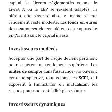
capital, les
livrets réglementés
comme le
Livret A ou le LEP se révèlent adaptés. Ils
offrent une sécurité absolue, même si leur
rendement reste modeste. Les
fonds en euros
des assurances-vie complètent cette approche
en garantissant le capital investi.
Investisseurs modérés
Accepter une part de risque devient pertinent
pour espérer un rendement supérieur. Les
unités de compte
dans l’assurance-vie ouvrent
cette perspective, tout comme les
SCPI
, qui
exposent à l’immobilier en mutualisant les
risques pour une rentabilité plus robuste.
Investisseurs dynamiques