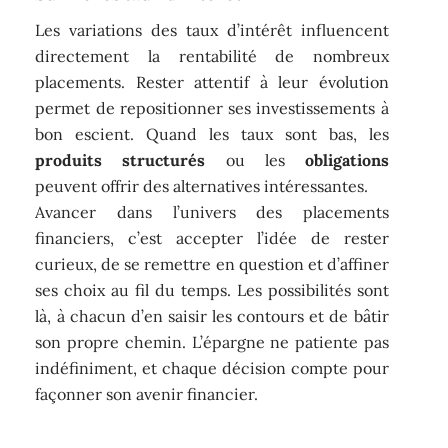
Les variations des taux d’intérêt influencent
directement la rentabilité de nombreux
placements. Rester attentif à leur évolution
permet de repositionner ses investissements à
bon escient. Quand les taux sont bas, les
produits structurés
ou les
obligations
peuvent offrir des alternatives intéressantes.
Avancer dans l’univers des placements
financiers, c’est accepter l’idée de rester
curieux, de se remettre en question et d’affiner
ses choix au fil du temps. Les possibilités sont
là, à chacun d’en saisir les contours et de bâtir
son propre chemin. L’épargne ne patiente pas
indéfiniment, et chaque décision compte pour
façonner son avenir financier.