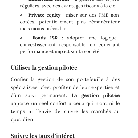
réguliers, avec des avantages fiscaux à la clé.
Private equity
: miser sur des PME non
cotées, potentiellement plus rémunérateur
mais moins prévisible.
Fonds ISR
: adopter une logique
d’investissement responsable, en conciliant
performance et impact sur la société.
Utiliser la gestion pilotée
Confier la gestion de son portefeuille à des
spécialistes, c’est profiter de leur expertise et
d’un suivi permanent. La
gestion pilotée
apporte un réel confort à ceux qui n’ont ni le
temps ni l’envie de suivre les marchés au
quotidien.
Suivre les taux d’intérêt