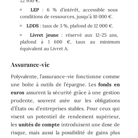
22 950 €.
LEP
: 6 % d’intérêt, accessible sous
conditions de ressources, jusqu’à 10 000 €.
LDDS
: taux de 3 %, plafond de 12 000 €.
Livret jeune
: réservé aux 12-25 ans,
plafond à 1 600 €, taux au minimum
équivalent au Livret A.
Assurance-vie
Polyvalente, l’assurance-vie fonctionne comme
une boîte à outils de l’épargne. Les
fonds en
euros
assurent la sécurité grâce à une gestion
prudente, souvent axée sur les obligations
d’États ou d’entreprises stables. Pour ceux qui
visent un potentiel de rendement supérieur,
les
unités de compte
introduisent une dose de
risque, mais aussi la possibilité de gains plus