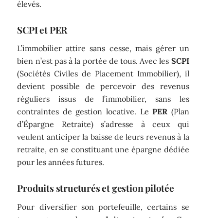
élevés.
SCPI et PER
L’immobilier attire sans cesse, mais gérer un
bien n’est pas à la portée de tous. Avec les
SCPI
(Sociétés Civiles de Placement Immobilier), il
devient possible de percevoir des revenus
réguliers issus de l’immobilier, sans les
contraintes de gestion locative. Le
PER
(Plan
d’Épargne Retraite) s’adresse à ceux qui
veulent anticiper la baisse de leurs revenus à la
retraite, en se constituant une épargne dédiée
pour les années futures.
Produits structurés et gestion pilotée
Pour diversifier son portefeuille, certains se