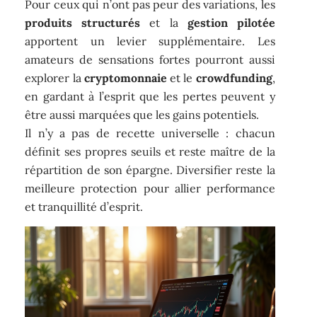
Pour ceux qui n’ont pas peur des variations, les
produits structurés
et la
gestion pilotée
apportent un levier supplémentaire. Les
amateurs de sensations fortes pourront aussi
explorer la
cryptomonnaie
et le
crowdfunding
,
en gardant à l’esprit que les pertes peuvent y
être aussi marquées que les gains potentiels.
Il n’y a pas de recette universelle : chacun
définit ses propres seuils et reste maître de la
répartition de son épargne. Diversifier reste la
meilleure protection pour allier performance
et tranquillité d’esprit.