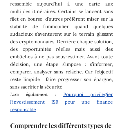
ressemble aujourd’hui à une carte aux
multiples itinéraires. Certains se lancent sans
filet en bourse, d’autres préfèrent miser sur la
stabilité de l’immobilier, quand quelques
audacieux s’aventurent sur le terrain glissant
des cryptomonnaies. Derrière chaque solution,
des opportunités réelles mais aussi des
embûches à ne pas sous-estimer. Avant toute
décision, une étape s’impose : s’informer,
comparer, analyser sans relâche. Car l’objectif
reste limpide : faire progresser son épargne,
sans sacrifier la sécurité.
Lire également :
Pourquoi privilégier
l'investissement ISR pour une finance
responsable
Comprendre les différents types de