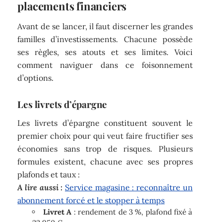
placements financiers
Avant de se lancer, il faut discerner les grandes
familles d’investissements. Chacune possède
ses règles, ses atouts et ses limites. Voici
comment naviguer dans ce foisonnement
d’options.
Les livrets d’épargne
Les livrets d’épargne constituent souvent le
premier choix pour qui veut faire fructifier ses
économies sans trop de risques. Plusieurs
formules existent, chacune avec ses propres
plafonds et taux :
A lire aussi :
Service magasine : reconnaître un
abonnement forcé et le stopper à temps
Livret A
: rendement de 3 %, plafond fixé à