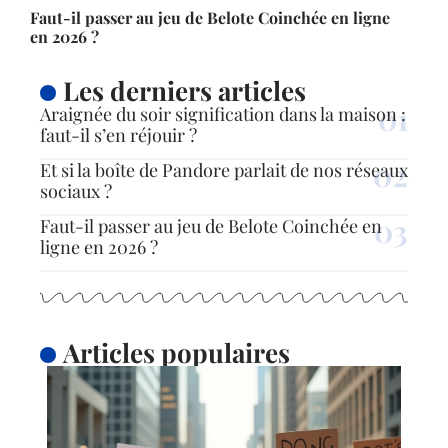
Faut-il passer au jeu de Belote Coinchée en ligne
en 2026 ?
Les derniers articles
Araignée du soir signification dans la maison :
faut-il s’en réjouir ?
Et si la boîte de Pandore parlait de nos réseaux
sociaux ?
Faut-il passer au jeu de Belote Coinchée en
ligne en 2026 ?
Articles populaires