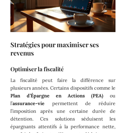
Stratégies pour maximiser ses
revenus
Optimiser la fiscalité
La fiscalité peut faire la différence sur
plusieurs années. Certains dispositifs comme le
Plan d’Épargne en Actions (PEA)
ou
l’
assurance-vie
permettent de réduire
l’imposition après une certaine durée de
détention. Ces solutions séduisent les
épargnants attentifs à la performance nette,