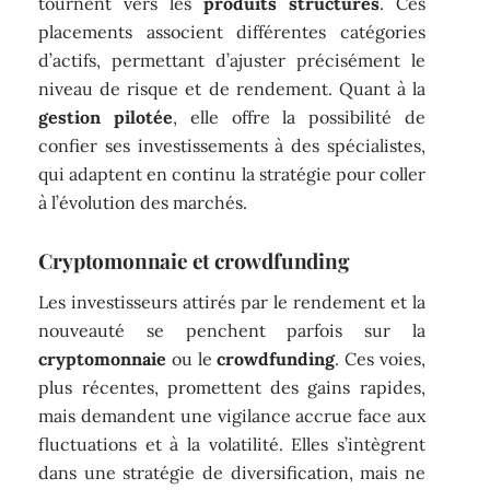
tournent vers les
produits structurés
. Ces
placements associent différentes catégories
d’actifs, permettant d’ajuster précisément le
niveau de risque et de rendement. Quant à la
gestion pilotée
, elle offre la possibilité de
confier ses investissements à des spécialistes,
qui adaptent en continu la stratégie pour coller
à l’évolution des marchés.
Cryptomonnaie et crowdfunding
Les investisseurs attirés par le rendement et la
nouveauté se penchent parfois sur la
cryptomonnaie
ou le
crowdfunding
. Ces voies,
plus récentes, promettent des gains rapides,
mais demandent une vigilance accrue face aux
fluctuations et à la volatilité. Elles s’intègrent
dans une stratégie de diversification, mais ne