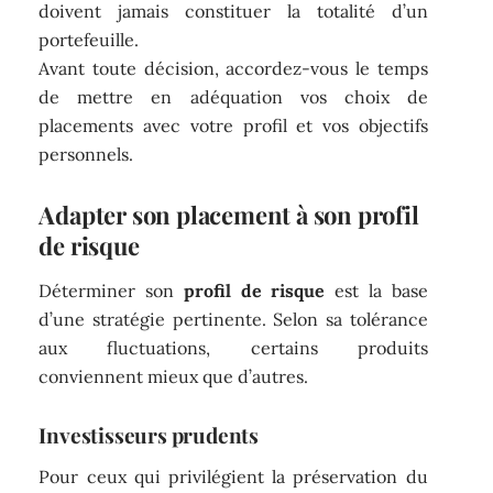
doivent jamais constituer la totalité d’un
portefeuille.
Avant toute décision, accordez-vous le temps
de mettre en adéquation vos choix de
placements avec votre profil et vos objectifs
personnels.
Adapter son placement à son profil
de risque
Déterminer son
profil de risque
est la base
d’une stratégie pertinente. Selon sa tolérance
aux fluctuations, certains produits
conviennent mieux que d’autres.
Investisseurs prudents
Pour ceux qui privilégient la préservation du