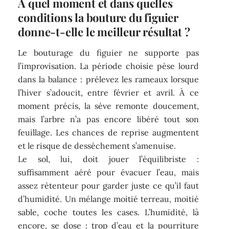
À quel moment et dans quelles
conditions la bouture du figuier
donne-t-elle le meilleur résultat ?
Le bouturage du figuier ne supporte pas
l’improvisation. La période choisie pèse lourd
dans la balance : prélevez les rameaux lorsque
l’hiver s’adoucit, entre février et avril. À ce
moment précis, la sève remonte doucement,
mais l’arbre n’a pas encore libéré tout son
feuillage. Les chances de reprise augmentent
et le risque de dessèchement s’amenuise.
Le sol, lui, doit jouer l’équilibriste :
suffisamment aéré pour évacuer l’eau, mais
assez rétenteur pour garder juste ce qu’il faut
d’humidité. Un mélange moitié terreau, moitié
sable, coche toutes les cases. L’humidité, là
encore, se dose : trop d’eau et la pourriture