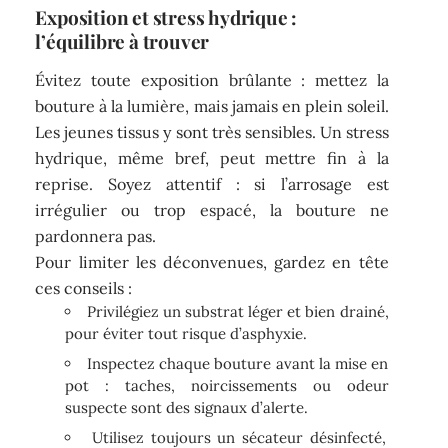
Exposition et stress hydrique :
l’équilibre à trouver
Évitez toute exposition brûlante : mettez la
bouture à la lumière, mais jamais en plein soleil.
Les jeunes tissus y sont très sensibles. Un stress
hydrique, même bref, peut mettre fin à la
reprise. Soyez attentif : si l’arrosage est
irrégulier ou trop espacé, la bouture ne
pardonnera pas.
Pour limiter les déconvenues, gardez en tête
ces conseils :
Privilégiez un substrat léger et bien drainé,
pour éviter tout risque d’asphyxie.
Inspectez chaque bouture avant la mise en
pot : taches, noircissements ou odeur
suspecte sont des signaux d’alerte.
Utilisez toujours un sécateur désinfecté,