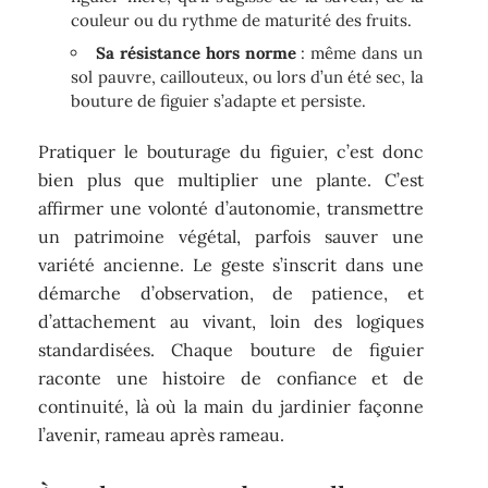
couleur ou du rythme de maturité des fruits.
Sa résistance hors norme
: même dans un
sol pauvre, caillouteux, ou lors d’un été sec, la
bouture de figuier s’adapte et persiste.
Pratiquer le bouturage du figuier, c’est donc
bien plus que multiplier une plante. C’est
affirmer une volonté d’autonomie, transmettre
un patrimoine végétal, parfois sauver une
variété ancienne. Le geste s’inscrit dans une
démarche d’observation, de patience, et
d’attachement au vivant, loin des logiques
standardisées. Chaque bouture de figuier
raconte une histoire de confiance et de
continuité, là où la main du jardinier façonne
l’avenir, rameau après rameau.