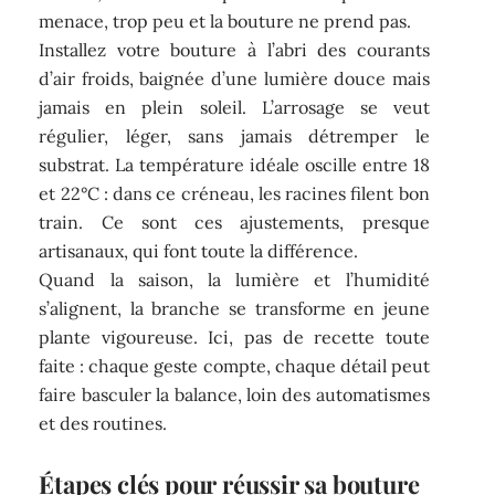
menace, trop peu et la bouture ne prend pas.
Installez votre bouture à l’abri des courants
d’air froids, baignée d’une lumière douce mais
jamais en plein soleil. L’arrosage se veut
régulier, léger, sans jamais détremper le
substrat. La température idéale oscille entre 18
et 22°C : dans ce créneau, les racines filent bon
train. Ce sont ces ajustements, presque
artisanaux, qui font toute la différence.
Quand la saison, la lumière et l’humidité
s’alignent, la branche se transforme en jeune
plante vigoureuse. Ici, pas de recette toute
faite : chaque geste compte, chaque détail peut
faire basculer la balance, loin des automatismes
et des routines.
Étapes clés pour réussir sa bouture