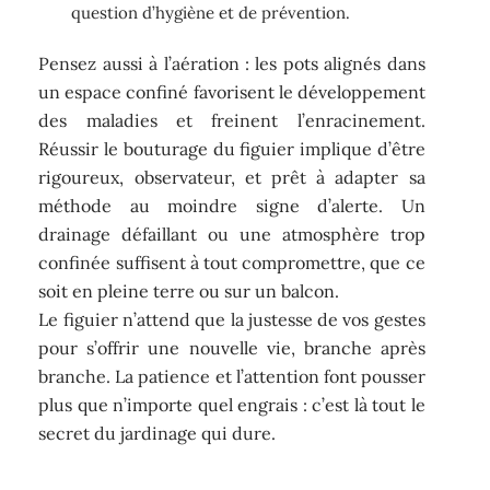
question d’hygiène et de prévention.
Pensez aussi à l’aération : les pots alignés dans
un espace confiné favorisent le développement
des maladies et freinent l’enracinement.
Réussir le bouturage du figuier implique d’être
rigoureux, observateur, et prêt à adapter sa
méthode au moindre signe d’alerte. Un
drainage défaillant ou une atmosphère trop
confinée suffisent à tout compromettre, que ce
soit en pleine terre ou sur un balcon.
Le figuier n’attend que la justesse de vos gestes
pour s’offrir une nouvelle vie, branche après
branche. La patience et l’attention font pousser
plus que n’importe quel engrais : c’est là tout le
secret du jardinage qui dure.