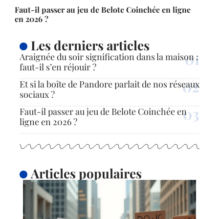
Faut-il passer au jeu de Belote Coinchée en ligne
en 2026 ?
Les derniers articles
Araignée du soir signification dans la maison :
faut-il s’en réjouir ?
Et si la boîte de Pandore parlait de nos réseaux
sociaux ?
Faut-il passer au jeu de Belote Coinchée en
ligne en 2026 ?
Articles populaires