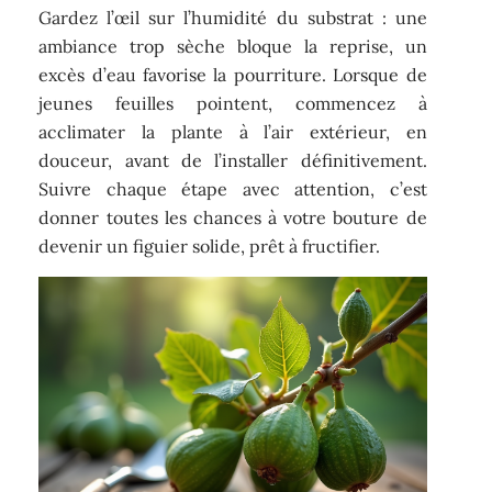
Gardez l’œil sur l’humidité du substrat : une
ambiance trop sèche bloque la reprise, un
excès d’eau favorise la pourriture. Lorsque de
jeunes feuilles pointent, commencez à
acclimater la plante à l’air extérieur, en
douceur, avant de l’installer définitivement.
Suivre chaque étape avec attention, c’est
donner toutes les chances à votre bouture de
devenir un figuier solide, prêt à fructifier.