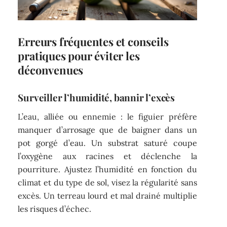
Erreurs fréquentes et conseils
pratiques pour éviter les
déconvenues
Surveiller l’humidité, bannir l’excès
L’eau, alliée ou ennemie : le figuier préfère
manquer d’arrosage que de baigner dans un
pot gorgé d’eau. Un substrat saturé coupe
l’oxygène aux racines et déclenche la
pourriture. Ajustez l’humidité en fonction du
climat et du type de sol, visez la régularité sans
excès. Un terreau lourd et mal drainé multiplie
les risques d’échec.