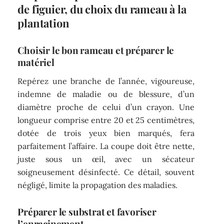
de figuier, du choix du rameau à la
plantation
Choisir le bon rameau et préparer le
matériel
Repérez une branche de l’année, vigoureuse,
indemne de maladie ou de blessure, d’un
diamètre proche de celui d’un crayon. Une
longueur comprise entre 20 et 25 centimètres,
dotée de trois yeux bien marqués, fera
parfaitement l’affaire. La coupe doit être nette,
juste sous un œil, avec un sécateur
soigneusement désinfecté. Ce détail, souvent
négligé, limite la propagation des maladies.
Préparer le substrat et favoriser
l’enracinement