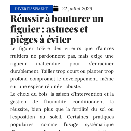
22 juillet 2026
DIVERTISSEMENT
Réussir à bouturer un
figuier : astuces et
pièges à éviter
Le figuier tolère des erreurs que d’autres
fruitiers ne pardonnent pas, mais exige une
rigueur inattendue pour s’enraciner
durablement. Tailler trop court ou planter trop
profond compromet le développement, même
sur une espèce réputée robuste.
Le choix du bois, la saison d’intervention et la
gestion de l’humidité conditionnent la
réussite, bien plus que la fertilité du sol ou
l’exposition au soleil. Certaines pratiques
populaires, comme l’usage systématique