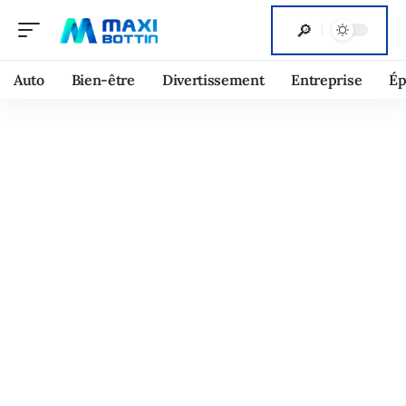
Auto
Bien-être
Divertissement
Entreprise
Ép