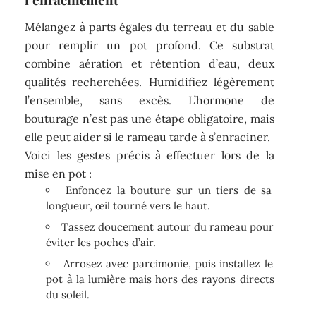
Mélangez à parts égales du terreau et du sable
pour remplir un pot profond. Ce substrat
combine aération et rétention d’eau, deux
qualités recherchées. Humidifiez légèrement
l’ensemble, sans excès. L’hormone de
bouturage n’est pas une étape obligatoire, mais
elle peut aider si le rameau tarde à s’enraciner.
Voici les gestes précis à effectuer lors de la
mise en pot :
Enfoncez la bouture sur un tiers de sa
longueur, œil tourné vers le haut.
Tassez doucement autour du rameau pour
éviter les poches d’air.
Arrosez avec parcimonie, puis installez le
pot à la lumière mais hors des rayons directs
du soleil.