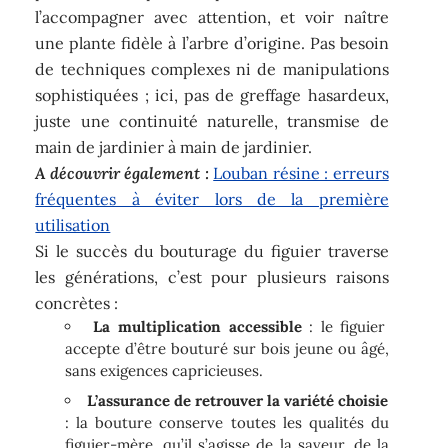
l’accompagner avec attention, et voir naître
une plante fidèle à l’arbre d’origine. Pas besoin
de techniques complexes ni de manipulations
sophistiquées ; ici, pas de greffage hasardeux,
juste une continuité naturelle, transmise de
main de jardinier à main de jardinier.
A découvrir également :
Louban résine : erreurs
fréquentes à éviter lors de la première
utilisation
Si le succès du bouturage du figuier traverse
les générations, c’est pour plusieurs raisons
concrètes :
La multiplication accessible
: le figuier
accepte d’être bouturé sur bois jeune ou âgé,
sans exigences capricieuses.
L’assurance de retrouver la variété choisie
: la bouture conserve toutes les qualités du
figuier-mère, qu’il s’agisse de la saveur, de la